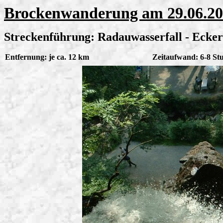
Brockenwanderung am 29.06.2
Streckenführung: Radauwasserfall - Ecker
Entfernung: je ca. 12 km
Zeitaufwand: 6-8 St