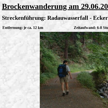
Brockenwanderung am 29.06.2
Streckenführung: Radauwasserfall - Ecker
Entfernung: je ca. 12 km
Zeitaufwand: 6-8 St